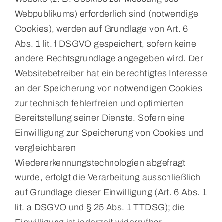
Webpublikums) erforderlich sind (notwendige
Cookies), werden auf Grundlage von Art. 6
Abs. 1 lit. f DSGVO gespeichert, sofern keine
andere Rechtsgrundlage angegeben wird. Der
Websitebetreiber hat ein berechtigtes Interesse
an der Speicherung von notwendigen Cookies
zur technisch fehlerfreien und optimierten
Bereitstellung seiner Dienste. Sofern eine
Einwilligung zur Speicherung von Cookies und
vergleichbaren
Wiedererkennungstechnologien abgefragt
wurde, erfolgt die Verarbeitung ausschließlich
auf Grundlage dieser Einwilligung (Art. 6 Abs. 1
lit. a DSGVO und § 25 Abs. 1 TTDSG); die
Einwilligung ist jederzeit widerrufbar.