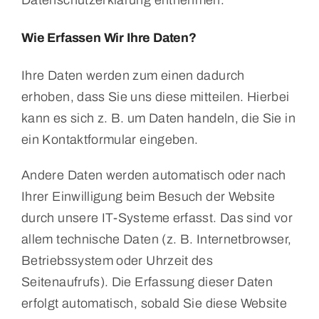
Datenschutzerklärung entnehmen.
Wie Erfassen Wir Ihre Daten?
Ihre Daten werden zum einen dadurch
erhoben, dass Sie uns diese mitteilen. Hierbei
kann es sich z. B. um Daten handeln, die Sie in
ein Kontaktformular eingeben.
Andere Daten werden automatisch oder nach
Ihrer Einwilligung beim Besuch der Website
durch unsere IT-Systeme erfasst. Das sind vor
allem technische Daten (z. B. Internetbrowser,
Betriebssystem oder Uhrzeit des
Seitenaufrufs). Die Erfassung dieser Daten
erfolgt automatisch, sobald Sie diese Website