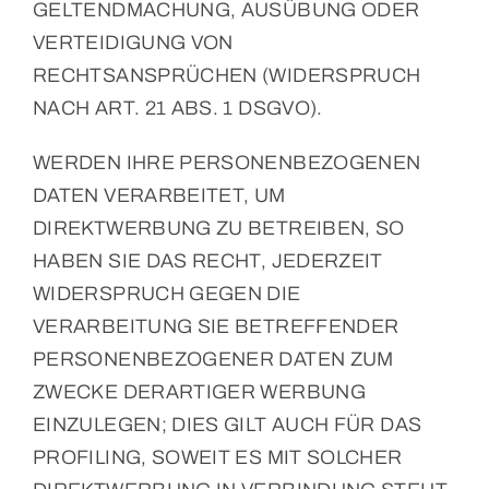
GELTENDMACHUNG, AUSÜBUNG ODER
VERTEIDIGUNG VON
RECHTSANSPRÜCHEN (WIDERSPRUCH
NACH ART. 21 ABS. 1 DSGVO).
WERDEN IHRE PERSONENBEZOGENEN
DATEN VERARBEITET, UM
DIREKTWERBUNG ZU BETREIBEN, SO
HABEN SIE DAS RECHT, JEDERZEIT
WIDERSPRUCH GEGEN DIE
VERARBEITUNG SIE BETREFFENDER
PERSONENBEZOGENER DATEN ZUM
ZWECKE DERARTIGER WERBUNG
EINZULEGEN; DIES GILT AUCH FÜR DAS
PROFILING, SOWEIT ES MIT SOLCHER