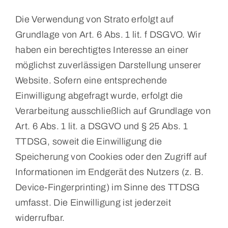
Die Verwendung von Strato erfolgt auf
Grundlage von Art. 6 Abs. 1 lit. f DSGVO. Wir
haben ein berechtigtes Interesse an einer
möglichst zuverlässigen Darstellung unserer
Website. Sofern eine entsprechende
Einwilligung abgefragt wurde, erfolgt die
Verarbeitung ausschließlich auf Grundlage von
Art. 6 Abs. 1 lit. a DSGVO und § 25 Abs. 1
TTDSG, soweit die Einwilligung die
Speicherung von Cookies oder den Zugriff auf
Informationen im Endgerät des Nutzers (z. B.
Device-Fingerprinting) im Sinne des TTDSG
umfasst. Die Einwilligung ist jederzeit
widerrufbar.