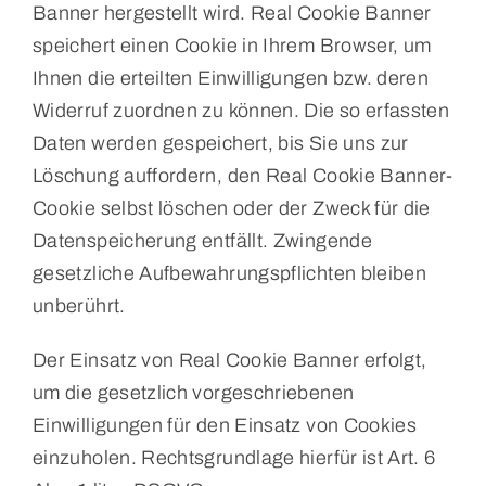
Banner hergestellt wird. Real Cookie Banner
speichert einen Cookie in Ihrem Browser, um
Ihnen die erteilten Einwilligungen bzw. deren
Widerruf zuordnen zu können. Die so erfassten
Daten werden gespeichert, bis Sie uns zur
Löschung auffordern, den Real Cookie Banner-
Cookie selbst löschen oder der Zweck für die
Datenspeicherung entfällt. Zwingende
gesetzliche Aufbewahrungspflichten bleiben
unberührt.
Der Einsatz von Real Cookie Banner erfolgt,
um die gesetzlich vorgeschriebenen
Einwilligungen für den Einsatz von Cookies
einzuholen. Rechtsgrundlage hierfür ist Art. 6