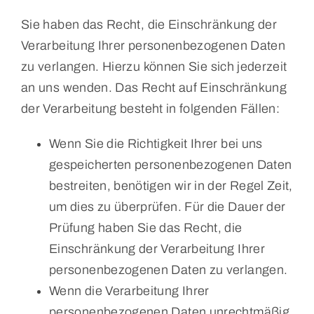
Sie haben das Recht, die Einschränkung der
Verarbeitung Ihrer personenbezogenen Daten
zu verlangen. Hierzu können Sie sich jederzeit
an uns wenden. Das Recht auf Einschränkung
der Verarbeitung besteht in folgenden Fällen:
Wenn Sie die Richtigkeit Ihrer bei uns
gespeicherten personenbezogenen Daten
bestreiten, benötigen wir in der Regel Zeit,
um dies zu überprüfen. Für die Dauer der
Prüfung haben Sie das Recht, die
Einschränkung der Verarbeitung Ihrer
personenbezogenen Daten zu verlangen.
Wenn die Verarbeitung Ihrer
personenbezogenen Daten unrechtmäßig