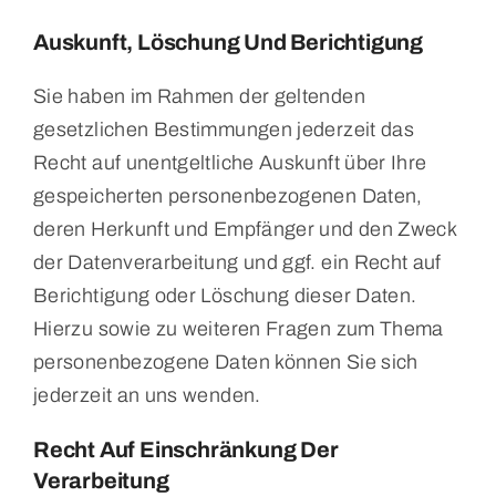
Auskunft, Löschung Und Berichtigung
Sie haben im Rahmen der geltenden
gesetzlichen Bestimmungen jederzeit das
Recht auf unentgeltliche Auskunft über Ihre
gespeicherten personenbezogenen Daten,
deren Herkunft und Empfänger und den Zweck
der Datenverarbeitung und ggf. ein Recht auf
Berichtigung oder Löschung dieser Daten.
Hierzu sowie zu weiteren Fragen zum Thema
personenbezogene Daten können Sie sich
jederzeit an uns wenden.
Recht Auf Einschränkung Der
Verarbeitung