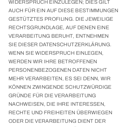
WIDERSPRUCH EINZULEGEN; DIES GILT
AUCH FÜR EIN AUF DIESE BESTIMMUNGEN
GESTÜTZTES PROFILING. DIE JEWEILIGE
RECHTSGRUNDLAGE, AUF DENEN EINE
VERARBEITUNG BERUHT, ENTNEHMEN
SIE DIESER DATENSCHUTZERKLÄRUNG.
WENN SIE WIDERSPRUCH EINLEGEN,
WERDEN WIR IHRE BETROFFENEN
PERSONENBEZOGENEN DATEN NICHT
MEHR VERARBEITEN, ES SEI DENN, WIR
KÖNNEN ZWINGENDE SCHUTZWÜRDIGE
GRÜNDE FÜR DIE VERARBEITUNG
NACHWEISEN, DIE IHRE INTERESSEN,
RECHTE UND FREIHEITEN ÜBERWIEGEN
ODER DIE VERARBEITUNG DIENT DER