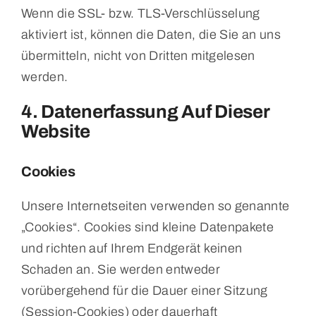
Wenn die SSL- bzw. TLS-Verschlüsselung
aktiviert ist, können die Daten, die Sie an uns
übermitteln, nicht von Dritten mitgelesen
werden.
4. Datenerfassung Auf Dieser
Website
Cookies
Unsere Internetseiten verwenden so genannte
„Cookies“. Cookies sind kleine Datenpakete
und richten auf Ihrem Endgerät keinen
Schaden an. Sie werden entweder
vorübergehend für die Dauer einer Sitzung
(Session-Cookies) oder dauerhaft