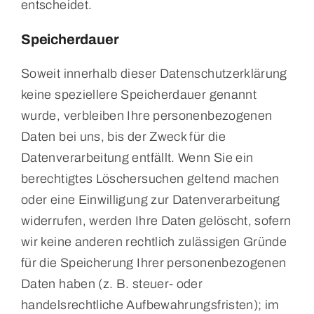
entscheidet.
Speicherdauer
Soweit innerhalb dieser Datenschutzerklärung
keine speziellere Speicherdauer genannt
wurde, verbleiben Ihre personenbezogenen
Daten bei uns, bis der Zweck für die
Datenverarbeitung entfällt. Wenn Sie ein
berechtigtes Löschersuchen geltend machen
oder eine Einwilligung zur Datenverarbeitung
widerrufen, werden Ihre Daten gelöscht, sofern
wir keine anderen rechtlich zulässigen Gründe
für die Speicherung Ihrer personenbezogenen
Daten haben (z. B. steuer- oder
handelsrechtliche Aufbewahrungsfristen); im