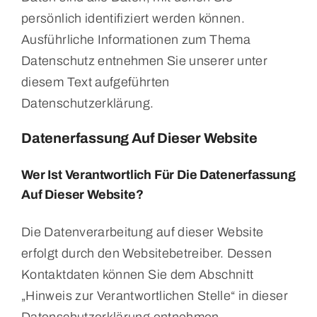
persönlich identifiziert werden können.
Ausführliche Informationen zum Thema
Datenschutz entnehmen Sie unserer unter
diesem Text aufgeführten
Datenschutzerklärung.
Datenerfassung Auf Dieser Website
Wer Ist Verantwortlich Für Die Datenerfassung
Auf Dieser Website?
Die Datenverarbeitung auf dieser Website
erfolgt durch den Websitebetreiber. Dessen
Kontaktdaten können Sie dem Abschnitt
„Hinweis zur Verantwortlichen Stelle“ in dieser