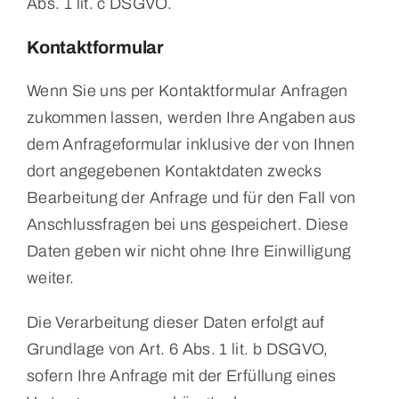
Abs. 1 lit. c DSGVO.
Kontaktformular
Wenn Sie uns per Kontaktformular Anfragen
zukommen lassen, werden Ihre Angaben aus
dem Anfrageformular inklusive der von Ihnen
dort angegebenen Kontaktdaten zwecks
Bearbeitung der Anfrage und für den Fall von
Anschlussfragen bei uns gespeichert. Diese
Daten geben wir nicht ohne Ihre Einwilligung
weiter.
Die Verarbeitung dieser Daten erfolgt auf
Grundlage von Art. 6 Abs. 1 lit. b DSGVO,
sofern Ihre Anfrage mit der Erfüllung eines