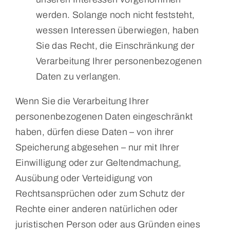
werden. Solange noch nicht feststeht,
wessen Interessen überwiegen, haben
Sie das Recht, die Einschränkung der
Verarbeitung Ihrer personenbezogenen
Daten zu verlangen.
Wenn Sie die Verarbeitung Ihrer
personenbezogenen Daten eingeschränkt
haben, dürfen diese Daten – von ihrer
Speicherung abgesehen – nur mit Ihrer
Einwilligung oder zur Geltendmachung,
Ausübung oder Verteidigung von
Rechtsansprüchen oder zum Schutz der
Rechte einer anderen natürlichen oder
juristischen Person oder aus Gründen eines