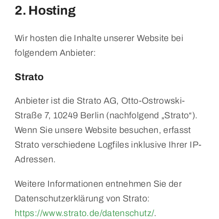
2. Hosting
Wir hosten die Inhalte unserer Website bei
folgendem Anbieter:
Strato
Anbieter ist die Strato AG, Otto-Ostrowski-
Straße 7, 10249 Berlin (nachfolgend „Strato“).
Wenn Sie unsere Website besuchen, erfasst
Strato verschiedene Logfiles inklusive Ihrer IP-
Adressen.
Weitere Informationen entnehmen Sie der
Datenschutzerklärung von Strato:
https://www.strato.de/datenschutz/
.