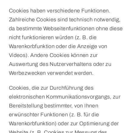
Cookies haben verschiedene Funktionen.
Zahlreiche Cookies sind technisch notwendig,
da bestimmte Webseitenfunktionen ohne diese
nicht funktionieren würden (z. B. die
Warenkorbfunktion oder die Anzeige von
Videos). Andere Cookies können zur
Auswertung des Nutzerverhaltens oder zu
Werbezwecken verwendet werden.
Cookies, die zur Durchführung des
elektronischen Kommunikationsvorgangs, zur
Bereitstellung bestimmter, von Ihnen
erwünschter Funktionen (z. B. für die
Warenkorbfunktion) oder zur Optimierung der
Website (z. B. Cookies zur Messung des