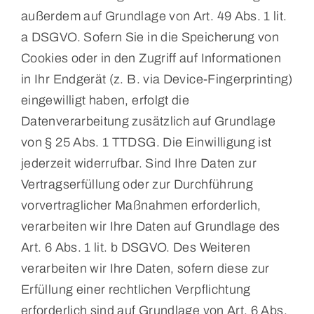
außerdem auf Grundlage von Art. 49 Abs. 1 lit.
a DSGVO. Sofern Sie in die Speicherung von
Cookies oder in den Zugriff auf Informationen
in Ihr Endgerät (z. B. via Device-Fingerprinting)
eingewilligt haben, erfolgt die
Datenverarbeitung zusätzlich auf Grundlage
von § 25 Abs. 1 TTDSG. Die Einwilligung ist
jederzeit widerrufbar. Sind Ihre Daten zur
Vertragserfüllung oder zur Durchführung
vorvertraglicher Maßnahmen erforderlich,
verarbeiten wir Ihre Daten auf Grundlage des
Art. 6 Abs. 1 lit. b DSGVO. Des Weiteren
verarbeiten wir Ihre Daten, sofern diese zur
Erfüllung einer rechtlichen Verpflichtung
erforderlich sind auf Grundlage von Art. 6 Abs.