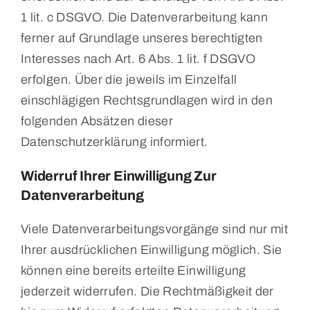
1 lit. c DSGVO. Die Datenverarbeitung kann
ferner auf Grundlage unseres berechtigten
Interesses nach Art. 6 Abs. 1 lit. f DSGVO
erfolgen. Über die jeweils im Einzelfall
einschlägigen Rechtsgrundlagen wird in den
folgenden Absätzen dieser
Datenschutzerklärung informiert.
Widerruf Ihrer Einwilligung Zur
Datenverarbeitung
Viele Datenverarbeitungsvorgänge sind nur mit
Ihrer ausdrücklichen Einwilligung möglich. Sie
können eine bereits erteilte Einwilligung
jederzeit widerrufen. Die Rechtmäßigkeit der