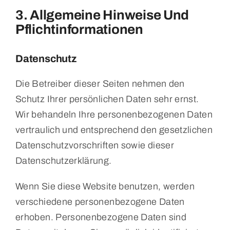
3. Allgemeine Hinweise Und
Pflicht­informationen
Datenschutz
Die Betreiber dieser Seiten nehmen den
Schutz Ihrer persönlichen Daten sehr ernst.
Wir behandeln Ihre personenbezogenen Daten
vertraulich und entsprechend den gesetzlichen
Datenschutzvorschriften sowie dieser
Datenschutzerklärung.
Wenn Sie diese Website benutzen, werden
verschiedene personenbezogene Daten
erhoben. Personenbezogene Daten sind