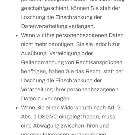
geschah/geschieht, können Sie statt der
Löschung die Einschränkung der
Datenverarbeitung verlangen.
Wenn wir Ihre personenbezogenen Daten
nicht mehr benötigen, Sie sie jedoch zur
Ausübung, Verteidigung oder
Geltendmachung von Rechtsansprüchen
benötigen, haben Sie das Recht, statt der
Löschung die Einschränkung der
Verarbeitung Ihrer personenbezogenen
Daten zu verlangen.
Wenn Sie einen Widerspruch nach Art. 21
Abs. 1 DSGVO eingelegt haben, muss
eine Abwägung zwischen Ihren und
unseren Interessen vorgenommen