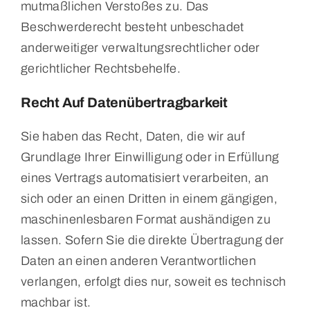
mutmaßlichen Verstoßes zu. Das
Beschwerderecht besteht unbeschadet
anderweitiger verwaltungsrechtlicher oder
gerichtlicher Rechtsbehelfe.
Recht Auf Daten­übertrag­barkeit
Sie haben das Recht, Daten, die wir auf
Grundlage Ihrer Einwilligung oder in Erfüllung
eines Vertrags automatisiert verarbeiten, an
sich oder an einen Dritten in einem gängigen,
maschinenlesbaren Format aushändigen zu
lassen. Sofern Sie die direkte Übertragung der
Daten an einen anderen Verantwortlichen
verlangen, erfolgt dies nur, soweit es technisch
machbar ist.