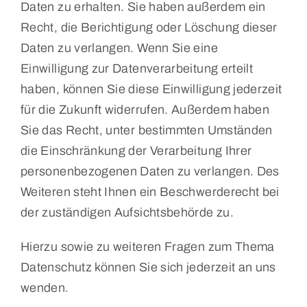
Daten zu erhalten. Sie haben außerdem ein
Recht, die Berichtigung oder Löschung dieser
Daten zu verlangen. Wenn Sie eine
Einwilligung zur Datenverarbeitung erteilt
haben, können Sie diese Einwilligung jederzeit
für die Zukunft widerrufen. Außerdem haben
Sie das Recht, unter bestimmten Umständen
die Einschränkung der Verarbeitung Ihrer
personenbezogenen Daten zu verlangen. Des
Weiteren steht Ihnen ein Beschwerderecht bei
der zuständigen Aufsichtsbehörde zu.
Hierzu sowie zu weiteren Fragen zum Thema
Datenschutz können Sie sich jederzeit an uns
wenden.