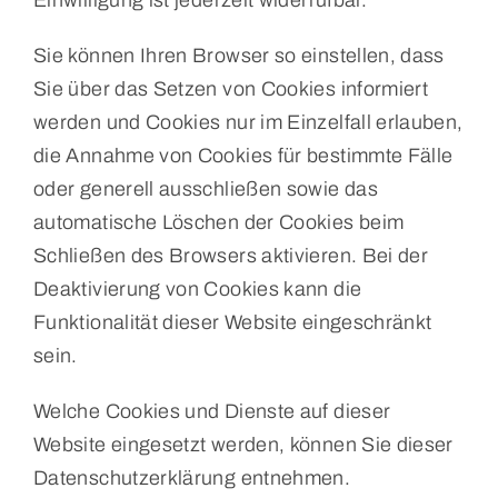
Sie können Ihren Browser so einstellen, dass
Sie über das Setzen von Cookies informiert
werden und Cookies nur im Einzelfall erlauben,
die Annahme von Cookies für bestimmte Fälle
oder generell ausschließen sowie das
automatische Löschen der Cookies beim
Schließen des Browsers aktivieren. Bei der
Deaktivierung von Cookies kann die
Funktionalität dieser Website eingeschränkt
sein.
Welche Cookies und Dienste auf dieser
Website eingesetzt werden, können Sie dieser
Datenschutzerklärung entnehmen.