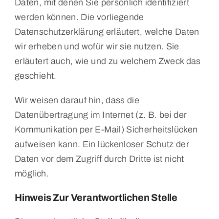
Daten, mit denen Sie persönlich identifiziert
werden können. Die vorliegende
Datenschutzerklärung erläutert, welche Daten
wir erheben und wofür wir sie nutzen. Sie
erläutert auch, wie und zu welchem Zweck das
geschieht.
Wir weisen darauf hin, dass die
Datenübertragung im Internet (z. B. bei der
Kommunikation per E-Mail) Sicherheitslücken
aufweisen kann. Ein lückenloser Schutz der
Daten vor dem Zugriff durch Dritte ist nicht
möglich.
Hinweis Zur Verantwortlichen Stelle