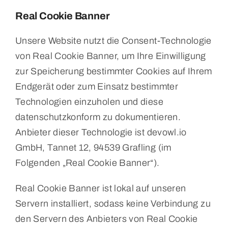
Real Cookie Banner
Unsere Website nutzt die Consent-Technologie
von Real Cookie Banner, um Ihre Einwilligung
zur Speicherung bestimmter Cookies auf Ihrem
Endgerät oder zum Einsatz bestimmter
Technologien einzuholen und diese
datenschutzkonform zu dokumentieren.
Anbieter dieser Technologie ist devowl.io
GmbH, Tannet 12, 94539 Grafling (im
Folgenden „Real Cookie Banner“).
Real Cookie Banner ist lokal auf unseren
Servern installiert, sodass keine Verbindung zu
den Servern des Anbieters von Real Cookie