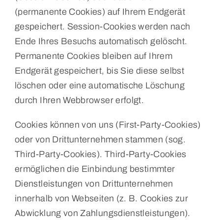
(permanente Cookies) auf Ihrem Endgerät
gespeichert. Session-Cookies werden nach
Ende Ihres Besuchs automatisch gelöscht.
Permanente Cookies bleiben auf Ihrem
Endgerät gespeichert, bis Sie diese selbst
löschen oder eine automatische Löschung
durch Ihren Webbrowser erfolgt.
Cookies können von uns (First-Party-Cookies)
oder von Drittunternehmen stammen (sog.
Third-Party-Cookies). Third-Party-Cookies
ermöglichen die Einbindung bestimmter
Dienstleistungen von Drittunternehmen
innerhalb von Webseiten (z. B. Cookies zur
Abwicklung von Zahlungsdienstleistungen).