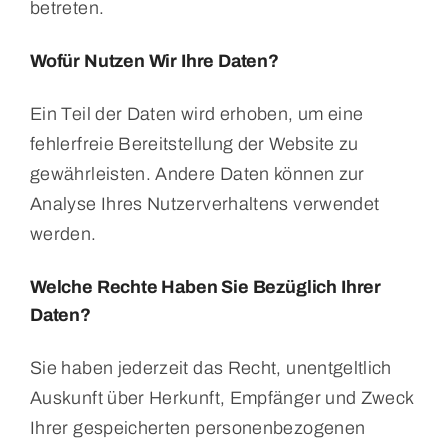
betreten.
Wofür Nutzen Wir Ihre Daten?
Ein Teil der Daten wird erhoben, um eine
fehlerfreie Bereitstellung der Website zu
gewährleisten. Andere Daten können zur
Analyse Ihres Nutzerverhaltens verwendet
werden.
Welche Rechte Haben Sie Bezüglich Ihrer
Daten?
Sie haben jederzeit das Recht, unentgeltlich
Auskunft über Herkunft, Empfänger und Zweck
Ihrer gespeicherten personenbezogenen