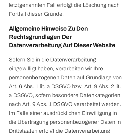
letztgenannten Fall erfolgt die Löschung nach
Fortfall dieser Gründe.
Allgemeine Hinweise Zu Den
Rechtsgrundlagen Der
Datenverarbeitung Auf Dieser Website
Sofern Sie in die Datenverarbeitung
eingewilligt haben, verarbeiten wir Ihre
personenbezogenen Daten auf Grundlage von
Art. 6 Abs. 1 lit. a DSGVO bzw. Art. 9 Abs. 2 lit.
a DSGVO, sofern besondere Datenkategorien
nach Art. 9 Abs. 1 DSGVO verarbeitet werden.
Im Falle einer ausdrücklichen Einwilligung in
die Übertragung personenbezogener Daten in
Drittstaaten erfolgt die Datenverarbeitung