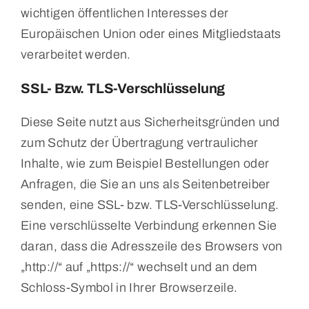
wichtigen öffentlichen Interesses der
Europäischen Union oder eines Mitgliedstaats
verarbeitet werden.
SSL- Bzw. TLS-Verschlüsselung
Diese Seite nutzt aus Sicherheitsgründen und
zum Schutz der Übertragung vertraulicher
Inhalte, wie zum Beispiel Bestellungen oder
Anfragen, die Sie an uns als Seitenbetreiber
senden, eine SSL- bzw. TLS-Verschlüsselung.
Eine verschlüsselte Verbindung erkennen Sie
daran, dass die Adresszeile des Browsers von
„http://“ auf „https://“ wechselt und an dem
Schloss-Symbol in Ihrer Browserzeile.